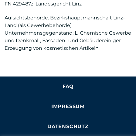
FN 429487z, Landesgericht Linz
Aufsichtsbehörde: Bezirkshauptmannschaft Linz-
Land (als Gewerbebehörde)
Unternehmensgegenstand: LI Chemische Gewerbe
und Denkmal-, Fassaden- und Gebäudereiniger –
Erzeugung von kosmetischen Artikeln
FAQ
IMPRESSUM
DATENSCHUTZ