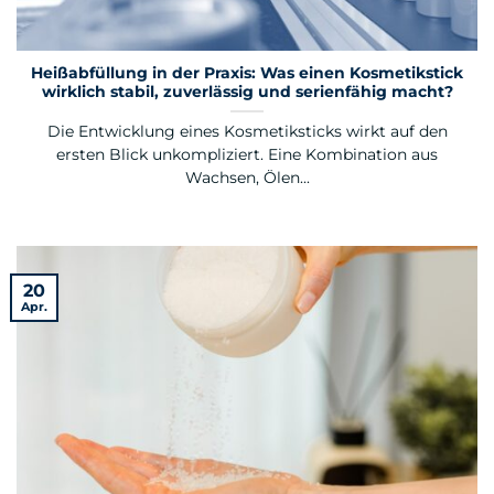
Heißabfüllung in der Praxis: Was einen Kosmetikstick
wirklich stabil, zuverlässig und serienfähig macht?
Die Entwicklung eines Kosmetiksticks wirkt auf den
ersten Blick unkompliziert. Eine Kombination aus
Wachsen, Ölen...
20
Apr.