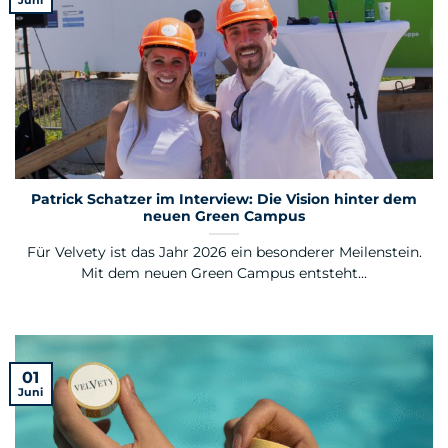
Juni
Patrick Schatzer im Interview: Die Vision hinter dem
neuen Green Campus
Für Velvety ist das Jahr 2026 ein besonderer Meilenstein.
Mit dem neuen Green Campus entsteht...
01
Juni