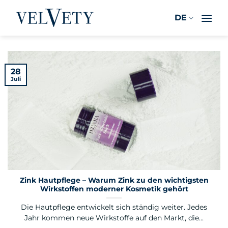
Zum
DE
Inhalt
springen
28
Juli
Zink Hautpflege – Warum Zink zu den wichtigsten
Wirkstoffen moderner Kosmetik gehört
Die Hautpflege entwickelt sich ständig weiter. Jedes
Jahr kommen neue Wirkstoffe auf den Markt, die...