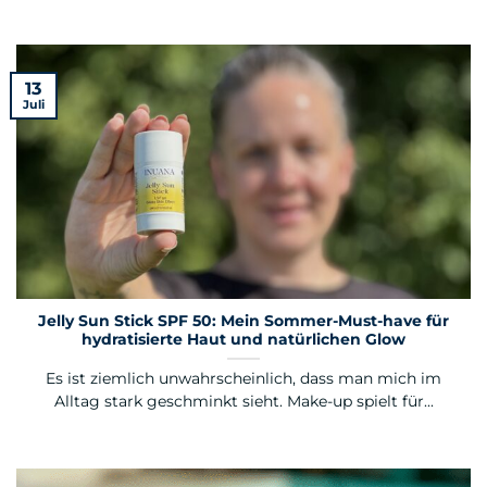
13
Juli
Jelly Sun Stick SPF 50: Mein Sommer-Must-have für
hydratisierte Haut und natürlichen Glow
Es ist ziemlich unwahrscheinlich, dass man mich im
Alltag stark geschminkt sieht. Make-up spielt für...