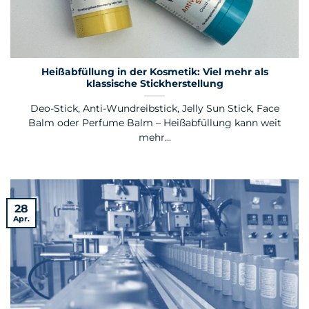
Heißabfüllung in der Kosmetik: Viel mehr als
klassische Stickherstellung
Deo-Stick, Anti-Wundreibstick, Jelly Sun Stick, Face
Balm oder Perfume Balm – Heißabfüllung kann weit
mehr...
28
Apr.