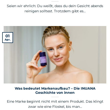
Seien wir ehrlich: Du weißt, dass du dein Gesicht abends
reinigen solltest. Trotzdem gibt es...
01
Apr.
Was bedeutet Markenaufbau? – Die INUANA
Geschichte von innen
Eine Marke beginnt nicht mit einem Produkt. Das klingt
zwar wie eine Floskel, bis man...