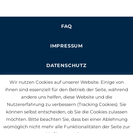
FAQ
IMPRESSUM
DATENSCHUTZ
Wir nutzen Cookies auf unserer Website. Einige von
NEWSLETTER
ihnen sind essenziell für den Betrieb der Seite, während
andere uns helfen, diese Website und die
Nutzererfahrung zu verbessern (Tracking Cookies). Sie
JOBS
können selbst entscheiden, ob Sie die Cookies zulassen
möchten. Bitte beachten Sie, dass bei einer Ablehnung
BLOG
womöglich nicht mehr alle Funktionalitäten der Seite zur