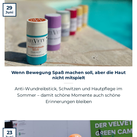
29
Juni
Wenn Bewegung Spaß machen soll, aber die Haut
nicht mitspielt
Anti-Wundreibstick, Schwitzen und Hautpflege im
Sommer – damit schöne Momente auch schöne
Erinnerungen bleiben
23