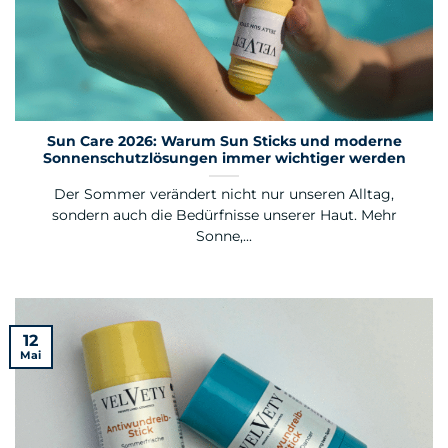
Sun Care 2026: Warum Sun Sticks und moderne
Sonnenschutzlösungen immer wichtiger werden
Der Sommer verändert nicht nur unseren Alltag,
sondern auch die Bedürfnisse unserer Haut. Mehr
Sonne,...
12
Mai