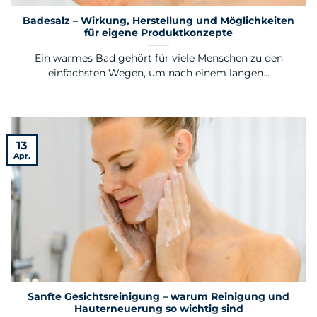
Badesalz – Wirkung, Herstellung und Möglichkeiten
für eigene Produktkonzepte
Ein warmes Bad gehört für viele Menschen zu den
einfachsten Wegen, um nach einem langen...
13
Apr.
Sanfte Gesichtsreinigung – warum Reinigung und
Hauterneuerung so wichtig sind