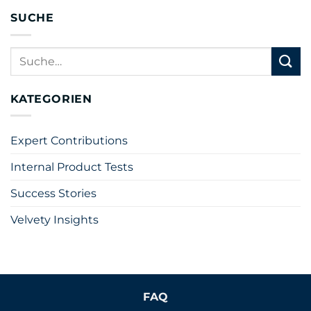
SUCHE
KATEGORIEN
Expert Contributions
Internal Product Tests
Success Stories
Velvety Insights
FAQ