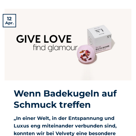
12
Apr.
Wenn Badekugeln auf
Schmuck treffen
„In einer Welt, in der Entspannung und
Luxus eng miteinander verbunden sind,
konnten wir bei Velvety eine besondere