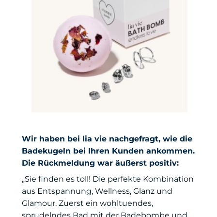
Wir haben bei lia vie nachgefragt, wie die
Badekugeln bei Ihren Kunden ankommen.
Die Rückmeldung war äußerst positiv:
„Sie finden es toll! Die perfekte Kombination
aus Entspannung, Wellness, Glanz und
Glamour. Zuerst ein wohltuendes,
sprudelndes Bad mit der Badebombe und