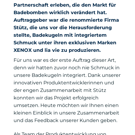
Partnerschaft erleben, die den Markt für
Badebomben wirklich verändert hat.
Auftraggeber war die renommierte Firma
Stütz, die uns vor die Herausforderung
stellte, Badekugeln mit integriertem
Schmuck unter ihren exklusiven Marken
XENOX und lia vie zu produzieren.
Für uns war es der erste Auftrag dieser Art,
denn wir hatten zuvor noch nie Schmuck in
unsere Badekugeln integriert. Dank unserer
innovativen Produktentwicklerinnen und
der engen Zusammenarbeit mit Stütz
konnten wir das Projekt erfolgreich
umsetzen. Heute möchten wir Ihnen einen
kleinen Einblick in unsere Zusammenarbeit
und das Feedback unserer Kunden geben.
Als Team der Produktentwicklung von