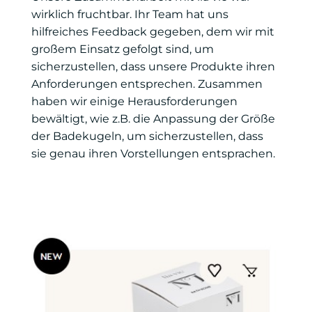
wirklich fruchtbar. Ihr Team hat uns
hilfreiches Feedback gegeben, dem wir mit
großem Einsatz gefolgt sind, um
sicherzustellen, dass unsere Produkte ihren
Anforderungen entsprechen. Zusammen
haben wir einige Herausforderungen
bewältigt, wie z.B. die Anpassung der Größe
der Badekugeln, um sicherzustellen, dass
sie genau ihren Vorstellungen entsprachen.