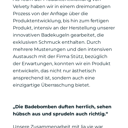
Velvety haben wir in einem dreimonatigen
Prozess von der Anfrage über die
Produktentwicklung, bis hin zum fertigen
Produkt, intensiv an der Herstellung unserer
innovativen Badekugeln gearbeitet, die
exklusiven Schmuck enthalten. Durch
mehrere Musterungen und den intensiven
Austausch mit der Firma Stütz, bezüglich
der Erwartungen, konnten wir ein Produkt
entwickeln, das nicht nur ästhetisch
ansprechend ist, sondern auch eine
einzigartige Überraschung bietet.
„Die Badebomben duften herrlich, sehen
hübsch aus und sprudeln auch richtig.“
Unsere Zusammenarbeit mit lia vie war