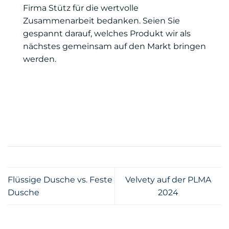
Firma Stütz für die wertvolle
Zusammenarbeit bedanken. Seien Sie
gespannt darauf, welches Produkt wir als
nächstes gemeinsam auf den Markt bringen
werden.
Flüssige Dusche vs. Feste
Velvety auf der PLMA
Dusche
2024