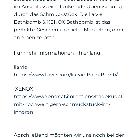
im Anschluss eine funkelnde Überraschung
durch das Schmuckstück. Die lia vie
Bathbomb & XENOX Bathbomb ist das
perfekte Geschenk für liebe Menschen, oder
an einen selbst.“
Für mehr Informationen – hier lang:
lia vie:
https://www.liavie.com/lia-vie-Bath-Bomb/
XENOX:
https://www.xenox.at/collections/badekugel-
mit-hochwertigem-schmuckstuck-im-
inneren
Abschließend möchten wir uns noch bei der