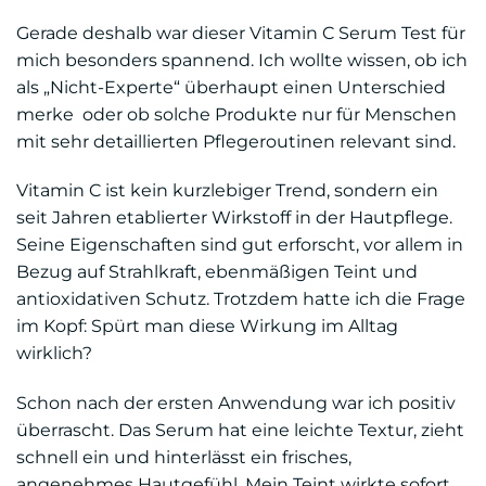
Gerade deshalb war dieser Vitamin C Serum Test für
mich besonders spannend. Ich wollte wissen, ob ich
als „Nicht-Experte“ überhaupt einen Unterschied
merke oder ob solche Produkte nur für Menschen
mit sehr detaillierten Pflegeroutinen relevant sind.
Vitamin C ist kein kurzlebiger Trend, sondern ein
seit Jahren etablierter Wirkstoff in der Hautpflege.
Seine Eigenschaften sind gut erforscht, vor allem in
Bezug auf Strahlkraft, ebenmäßigen Teint und
antioxidativen Schutz. Trotzdem hatte ich die Frage
im Kopf: Spürt man diese Wirkung im Alltag
wirklich?
Schon nach der ersten Anwendung war ich positiv
überrascht. Das Serum hat eine leichte Textur, zieht
schnell ein und hinterlässt ein frisches,
angenehmes Hautgefühl. Mein Teint wirkte sofort