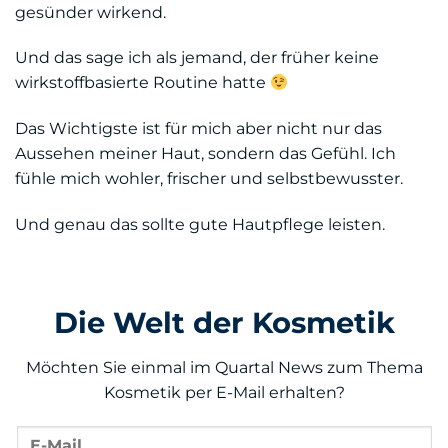
gesünder wirkend.
Und das sage ich als jemand, der früher keine
wirkstoffbasierte Routine hatte
Das Wichtigste ist für mich aber nicht nur das
Aussehen meiner Haut, sondern das Gefühl. Ich
fühle mich wohler, frischer und selbstbewusster.
Und genau das sollte gute Hautpflege leisten.
Die Welt der Kosmetik
Möchten Sie einmal im Quartal News zum Thema
Kosmetik per E-Mail erhalten?