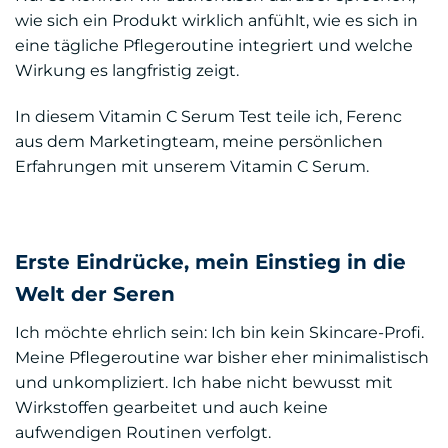
wie sich ein Produkt wirklich anfühlt, wie es sich in
eine tägliche Pflegeroutine integriert und welche
Wirkung es langfristig zeigt.
In diesem Vitamin C Serum Test teile ich, Ferenc
aus dem Marketingteam, meine persönlichen
Erfahrungen mit unserem Vitamin C Serum.
Erste Eindrücke, mein Einstieg in die
Welt der Seren
Ich möchte ehrlich sein: Ich bin kein Skincare-Profi.
Meine Pflegeroutine war bisher eher minimalistisch
und unkompliziert. Ich habe nicht bewusst mit
Wirkstoffen gearbeitet und auch keine
aufwendigen Routinen verfolgt.