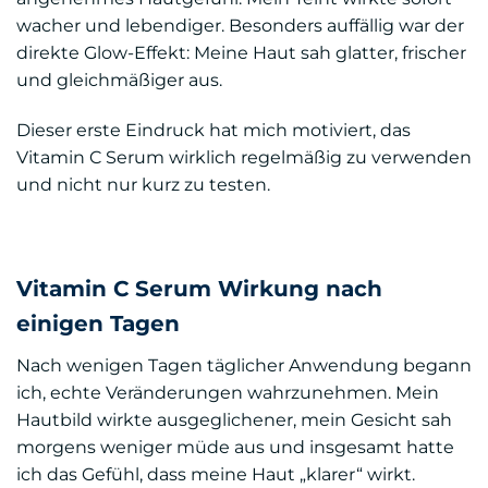
wacher und lebendiger. Besonders auffällig war der
direkte Glow-Effekt: Meine Haut sah glatter, frischer
und gleichmäßiger aus.
Dieser erste Eindruck hat mich motiviert, das
Vitamin C Serum wirklich regelmäßig zu verwenden
und nicht nur kurz zu testen.
Vitamin C Serum Wirkung nach
einigen Tagen
Nach wenigen Tagen täglicher Anwendung begann
ich, echte Veränderungen wahrzunehmen. Mein
Hautbild wirkte ausgeglichener, mein Gesicht sah
morgens weniger müde aus und insgesamt hatte
ich das Gefühl, dass meine Haut „klarer“ wirkt.