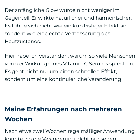
Der anfängliche Glow wurde nicht weniger im
Gegenteil: Er wirkte natürlicher und harmonischer.
Es fühlte sich nicht wie ein kurzfristiger Effekt an,
sondern wie eine echte Verbesserung des
Hautzustands.
Hier habe ich verstanden, warum so viele Menschen
von der Wirkung eines Vitamin C Serums sprechen:
Es geht nicht nur um einen schnellen Effekt,
sondern um eine kontinuierliche Veränderung.
Meine Erfahrungen nach mehreren
Wochen
Nach etwa zwei Wochen regelmäßiger Anwendung
konnte ich die Veränderung nicht nur sehen,