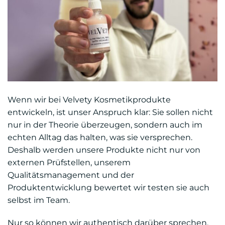
Wenn wir bei Velvety Kosmetikprodukte
entwickeln, ist unser Anspruch klar: Sie sollen nicht
nur in der Theorie überzeugen, sondern auch im
echten Alltag das halten, was sie versprechen.
Deshalb werden unsere Produkte nicht nur von
externen Prüfstellen, unserem
Qualitätsmanagement und der
Produktentwicklung bewertet wir testen sie auch
selbst im Team.
Nur so können wir authentisch darüber sprechen,