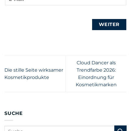
WEITER
Cloud Dancer als
Die stille Seite wirksamer
Trendfarbe 2026:
Kosmetikprodukte
Einordnung für
Kosmetikmarken
SUCHE