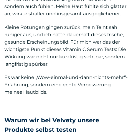
sondern auch fühlen. Meine Haut fühlte sich glatter
an, wirkte straffer und insgesamt ausgeglichener.
Kleine Rötungen gingen zurück, mein Teint sah
ruhiger aus, und ich hatte dauerhaft dieses frische,
gesunde Erscheinungsbild. Für mich war das der
wichtigste Punkt dieses Vitamin C Serum Tests: Die
Wirkung war nicht nur kurzfristig sichtbar, sondern
langfristig spürbar.
Es war keine „Wow-einmal-und-dann-nichts-mehr“-
Erfahrung, sondern eine echte Verbesserung
meines Hautbilds.
Warum wir bei Velvety unsere
Produkte selbst testen