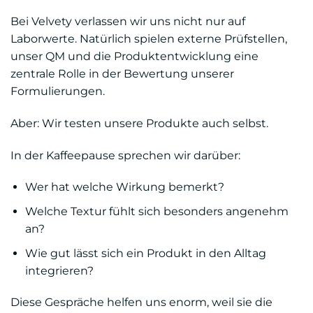
Bei Velvety verlassen wir uns nicht nur auf
Laborwerte. Natürlich spielen externe Prüfstellen,
unser QM und die Produktentwicklung eine
zentrale Rolle in der Bewertung unserer
Formulierungen.
Aber: Wir testen unsere Produkte auch selbst.
In der Kaffeepause sprechen wir darüber:
Wer hat welche Wirkung bemerkt?
Welche Textur fühlt sich besonders angenehm
an?
Wie gut lässt sich ein Produkt in den Alltag
integrieren?
Diese Gespräche helfen uns enorm, weil sie die