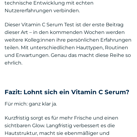
technische Entwicklung mit echten
Nutzererfahrungen verbinden.
Dieser Vitamin C Serum Test ist der erste Beitrag
dieser Art – in den kommenden Wochen werden
weitere Kolleg:innen ihre persönlichen Erfahrungen
teilen. Mit unterschiedlichen Hauttypen, Routinen
und Erwartungen. Genau das macht diese Reihe so
ehrlich.
Fazit: Lohnt sich ein Vitamin C Serum?
Für mich: ganz klar ja.
Kurzfristig sorgt es für mehr Frische und einen
sichtbaren Glow. Langfristig verbessert es die
Hautstruktur, macht sie ebenmäßiger und