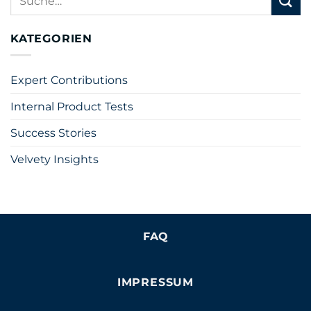
KATEGORIEN
Expert Contributions
Internal Product Tests
Success Stories
Velvety Insights
FAQ
IMPRESSUM